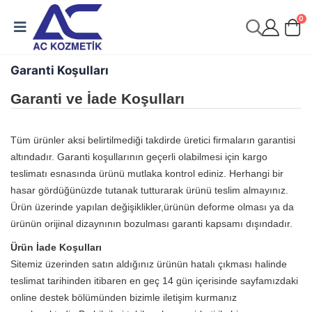
0
Garanti Koşulları
Garanti ve İade Koşulları
Tüm ürünler aksi belirtilmediği takdirde üretici firmaların garantisi
altındadır. Garanti koşullarının geçerli olabilmesi için kargo
teslimatı esnasında ürünü mutlaka kontrol ediniz. Herhangi bir
hasar gördüğünüzde tutanak tutturarak ürünü teslim almayınız.
Ürün üzerinde yapılan değişiklikler,ürünün deforme olması ya da
ürünün orijinal dizaynının bozulması garanti kapsamı dışındadır.
Ürün İade Koşulları
Sitemiz üzerinden satın aldığınız ürünün hatalı çıkması halinde
teslimat tarihinden itibaren en geç 14 gün içerisinde sayfamızdaki
online destek bölümünden bizimle iletişim kurmanız