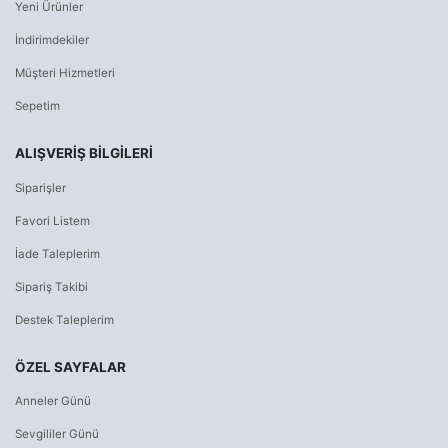
Yeni Ürünler
İndirimdekiler
Müşteri Hizmetleri
Sepetim
ALIŞVERİŞ BİLGİLERİ
Siparişler
Favori Listem
İade Taleplerim
Sipariş Takibi
Destek Taleplerim
ÖZEL SAYFALAR
Anneler Günü
Sevgililer Günü