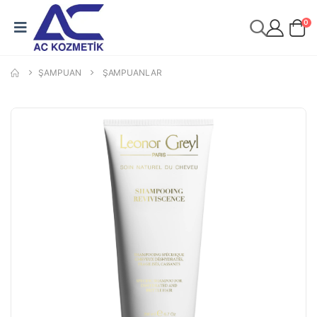
0
ŞAMPUAN
ŞAMPUANLAR