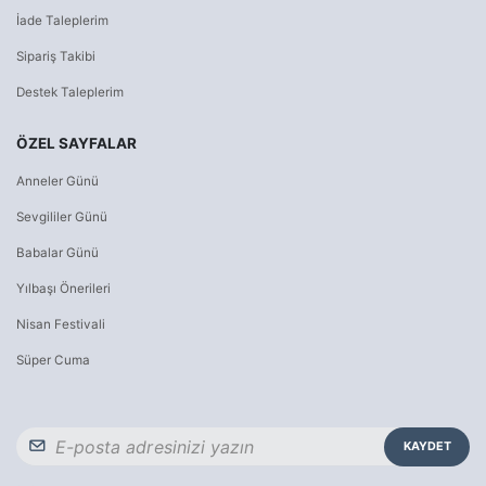
İade Taleplerim
Sipariş Takibi
Destek Taleplerim
ÖZEL SAYFALAR
Anneler Günü
Sevgililer Günü
Babalar Günü
Yılbaşı Önerileri
Nisan Festivali
Süper Cuma
KAYDET