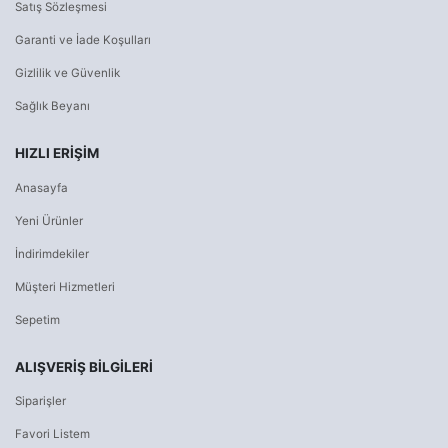
Satış Sözleşmesi
Garanti ve İade Koşulları
Gizlilik ve Güvenlik
Sağlık Beyanı
HIZLI ERIŞIM
Anasayfa
Yeni Ürünler
İndirimdekiler
Müşteri Hizmetleri
Sepetim
ALIŞVERİŞ BİLGİLERİ
Siparişler
Favori Listem